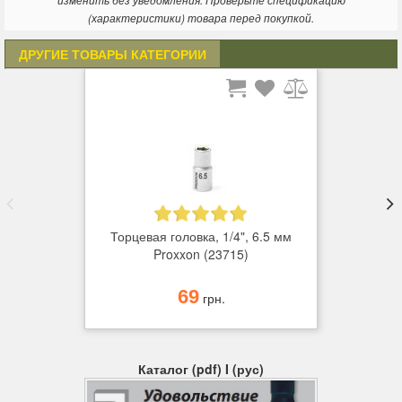
изменить без уведомления. Проверьте спецификацию
(характеристики) товара перед покупкой.
ДРУГИЕ ТОВАРЫ КАТЕГОРИИ
Торцевая головка, 1/4", 6.5 мм
Proxxon (23715)
69
грн.
Каталог (pdf) I (рус)