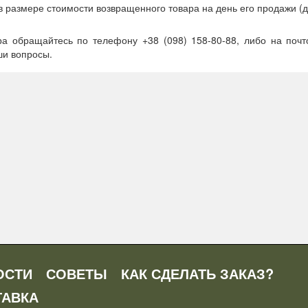
 в размере стоимости возвращенного товара на день его продажи 
ра обращайтесь по телефону +38 (098) 158-80-88, либо на почт
ши вопросы.
ОСТИ
СОВЕТЫ
КАК СДЕЛАТЬ ЗАКАЗ?
ТАВКА