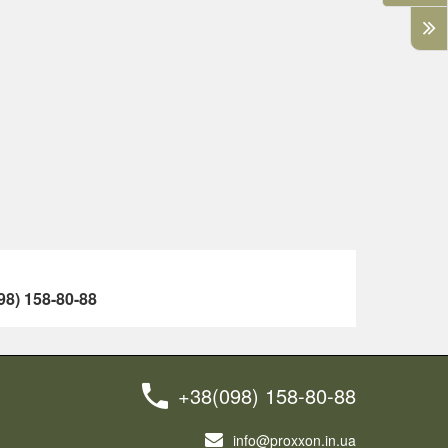
8) 158-80-88
+38(098) 158-80-88
info@proxxon.in.ua