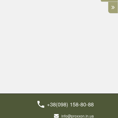
+38(098) 158-80-88
info@proxxon.in.ua