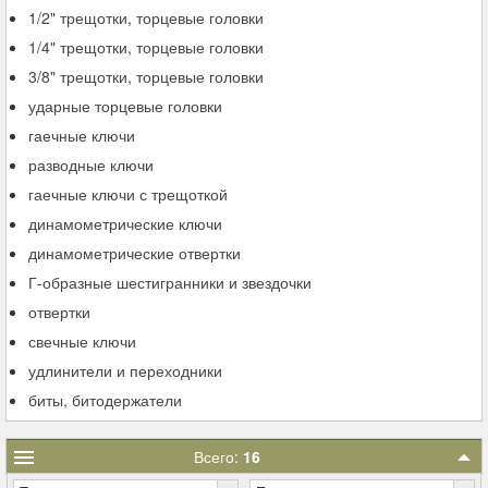
1/2" трещотки, торцевые головки
1/4" трещотки, торцевые головки
3/8" трещотки, торцевые головки
ударные торцевые головки
гаечные ключи
разводные ключи
гаечные ключи с трещоткой
динамометрические ключи
динамометрические отвертки
Г-образные шестигранники и звездочки
отвертки
свечные ключи
удлинители и переходники
биты, битодержатели
Всего:
16