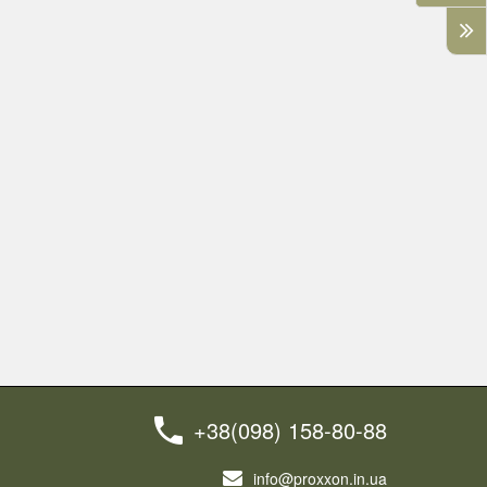
+38(098) 158-80-88
info@proxxon.in.ua