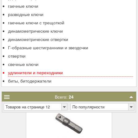
гаечные ключи
разводные ключи
гаечные ключи с трещоткой
динамометрические ключи
динамометрические отвертки
Г-образные шестигранники и звездочки
отвертки
свечные ключи
удлинители и переходники
биты, битодержатели
Всего:
24
Товаров на странице 12
По популярности