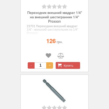
Переходник внешний квадрат 1/4"
на внешний шестигранник 1/4"
Proxxon
23701 Переходник внешний квадрат
1/4" - внешний шестиугольник на 1/4"
Proxxon
126
грн.
Купить
-
+