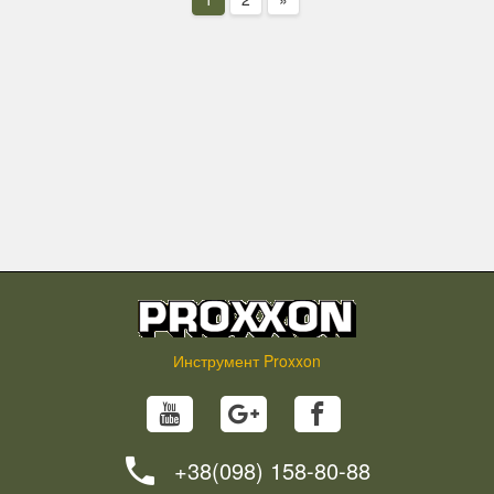
Инструмент Proxxon
+38(098) 158-80-88