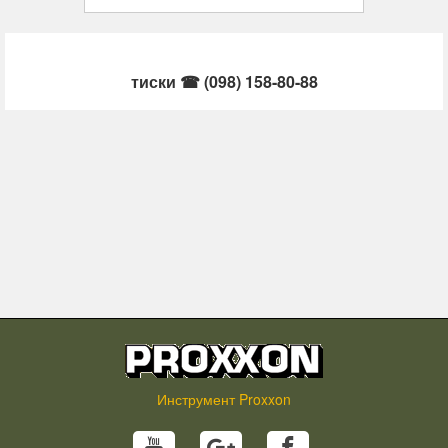
тиски ☎ (098) 158-80-88
Инструмент Proxxon