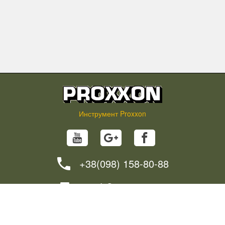
Инструмент Proxxon
+38(098) 158-80-88
info@proxxon.in.ua