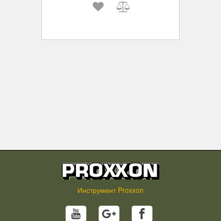
Инструмент Proxxon