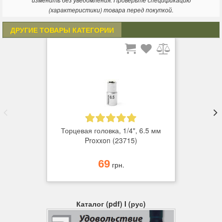
изменить без уведомления. Проверьте спецификацию
(характеристики) товара перед покупкой.
ДРУГИЕ ТОВАРЫ КАТЕГОРИИ
Торцевая головка, 1/4", 6.5 мм
Proxxon (23715)
69
грн.
Каталог (pdf) I (рус)