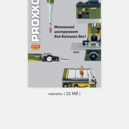
скачать ( 22 MB )