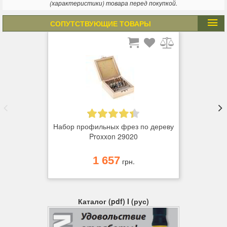
(характеристики) товара перед покупкой.
СОПУТСТВУЮЩИЕ ТОВАРЫ
Набор профильных фрез по дереву
Proxxon 29020
1 657
грн.
Каталог (pdf) I (рус)