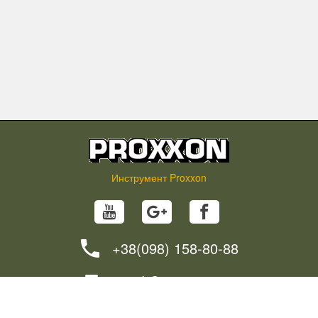
Инструмент Proxxon
+38(098) 158-80-88
info@proxxon.in.ua