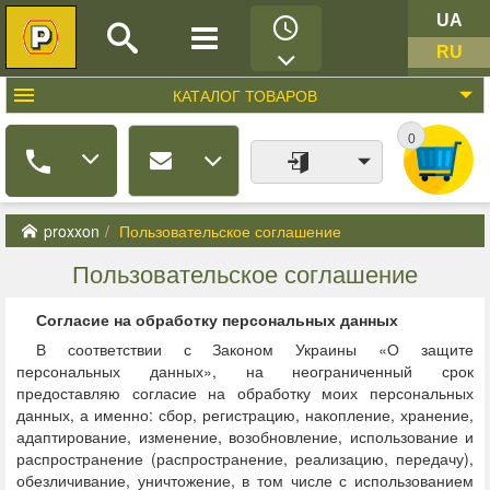
UA
RU
КАТАЛОГ
ТОВАРОВ
0
proxxon
Пользовательское соглашение
Пользовательское соглашение
Согласие на обработку персональных данных
В соответствии с Законом Украины «О защите
персональных данных», на неограниченный срок
предоставляю согласие на обработку моих персональных
данных, а именно: сбор, регистрацию, накопление, хранение,
адаптирование, изменение, возобновление, использование и
распространение (распространение, реализацию, передачу),
обезличивание, уничтожение, в том числе с использованием