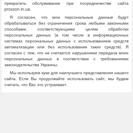
прекратить обслуживание при посредничестве сайта
proxxon.in.ua
.
Я согласен, что мои персональные данные будут
обрабатываться без ограничения срока любыми законными
способами, соответствующими целям обработки
персональных данных (в том числе в информационных
системах персональных данных с использованием средств
автоматизации или без использования таких средств). Я
согласен с тем, что не считается нарушением передача моих
персональных данных в соответствии с требованиями
законодательства Украины.
Мы используем куки для наилучшего представления нашего
сайта. Если Вы продолжайте использовать сайт, мы будем
считать, что Вас это устраивает.