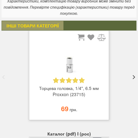
Характеристики, комплектацію товару виробник може змінити без
повідомлення. Перевірте специфікацію (характеристики) товару перед
покупкою.
ІНШІ ТОВАРИ КАТЕГОРІЇ
Торцева головка, 1/4", 6.5 мм
Proxxon (23715)
69
грн.
Каталог (pdf) I (рос)