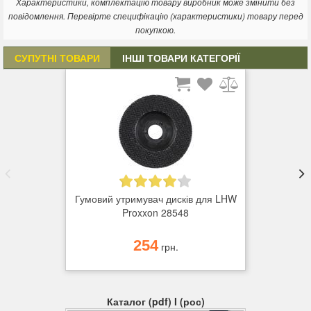
Характеристики, комплектацію товару виробник може змінити без
повідомлення. Перевірте специфікацію (характеристики) товару перед
покупкою.
СУПУТНІ ТОВАРИ
ІНШІ ТОВАРИ КАТЕГОРІЇ
Гумовий утримувач дисків для LHW
Proxxon 28548
254
грн.
Каталог (pdf) I (рос)