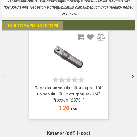
Характеристики, комплектацію товару виробник може змінити без
повідомлення. Перевірте специфікацію (характеристики) товару перед
покупкою.
ІНШІ ТОВАРИ КАТЕГОРІЇ
Перехідник зовнішній квадрат 1/4"
на зовнішній шестигранник 1/4"
Proxxon (23701)
126
грн.
Каталог (pdf) I (рос)