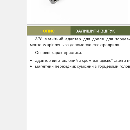
ОПИС
ЗАЛИШИТИ ВІДГУК
3/8" магнітний адаптер для дриля для торцев
монтажу кріплень за допомогою електродриля.
Основні характеристики:
адаптер виготовлений з хром-ванадієвої сталі 
магнітний перехідник сумісний з торцевими голов